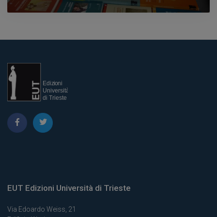
EUT Edizioni Università di Trieste
Via Edoardo Weiss, 21