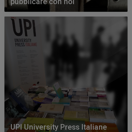
pubblicare con noi
UPI University Press Italiane