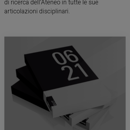
di ricerca dell’Ateneo in tutte le sue
articolazioni disciplinari.