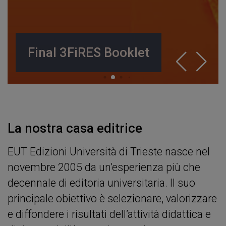
Final 3FiRES Booklet
La nostra casa editrice
EUT Edizioni Università di Trieste nasce nel
novembre 2005 da un’esperienza più che
decennale di editoria universitaria. Il suo
principale obiettivo è selezionare, valorizzare
e diffondere i risultati dell’attività didattica e