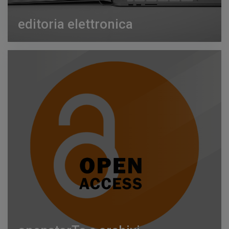
editoria elettronica