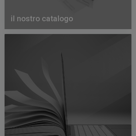
il nostro catalogo