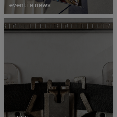
eventi e news