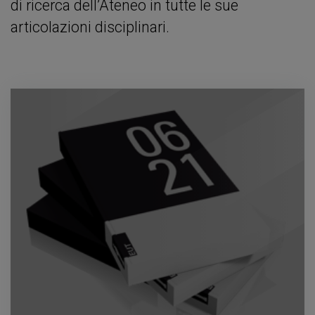
di ricerca dell’Ateneo in tutte le sue
articolazioni disciplinari.