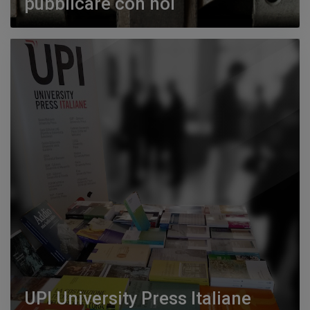
pubblicare con noi
UPI University Press Italiane