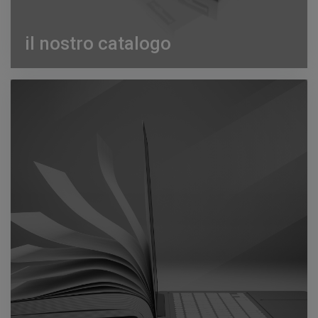
il nostro catalogo