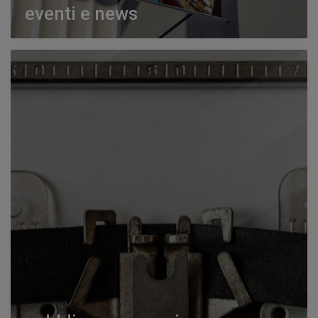
eventi e news