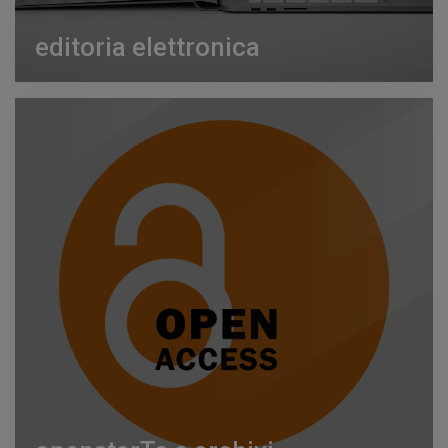
editoria elettronica