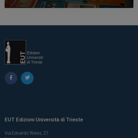
EUT Edizioni Università di Trieste
Via Edoardo Weiss, 21