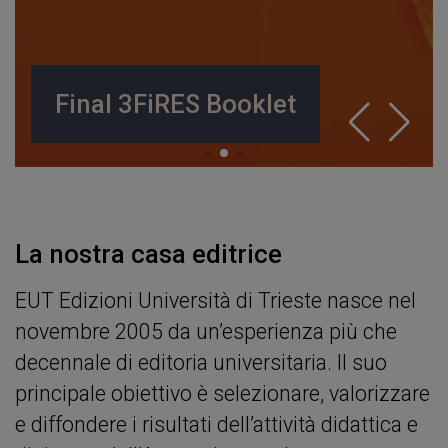
Final 3FiRES Booklet
La nostra casa editrice
EUT Edizioni Università di Trieste nasce nel
novembre 2005 da un’esperienza più che
decennale di editoria universitaria. Il suo
principale obiettivo è selezionare, valorizzare
e diffondere i risultati dell’attività didattica e