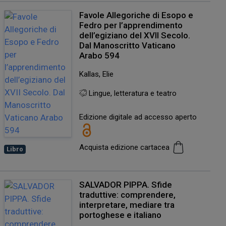
Favole Allegoriche di Esopo e
Fedro per l’apprendimento
dell’egiziano del XVII Secolo.
Dal Manoscritto Vaticano
Arabo 594
Kallas, Elie
Lingue, letteratura e teatro
Edizione digitale ad accesso aperto
Acquista edizione cartacea
Libro
SALVADOR PIPPA. Sfide
traduttive: comprendere,
interpretare, mediare tra
portoghese e italiano