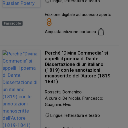
Lingue, letteratura e teatro
Edizione digitale ad accesso aperto
Fascicolo
Acquista edizione cartacea
Perché "Divina Commedia" si
appelli il poema di Dante.
Dissertazione di un italiano
(1819) con le annotazioni
manoscritte dell’Autore (1819-
1841)
Rossetti, Domenico
A cura di De Nicola, Francesco;
Guagnini, Elvio
Lingue, letteratura e teatro