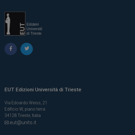
EUT Edizioni Università di Trieste
Via Edoardo Weiss, 21
Edificio W, piano terra
34128 Trieste, Italia
eut@units.it