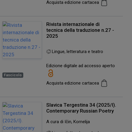
Acquista edizione cartacea
Rivista internazionale di
tecnica della traduzione n.27 -
2025
Lingue, letteratura e teatro
Edizione digitale ad accesso aperto
Fascicolo
Acquista edizione cartacea
Slavica Tergestina 34 (2025/I).
Contemporary Russian Poetry
A cura di Ičin, Kornelija