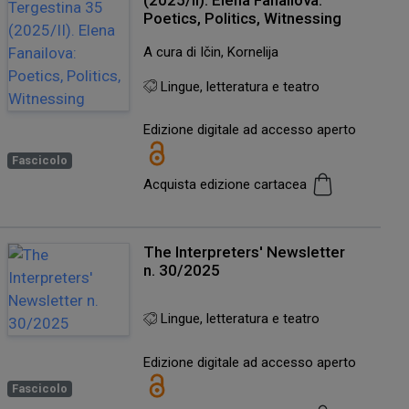
Poetics, Politics, Witnessing
A cura di Ičin, Kornelija
Lingue, letteratura e teatro
Edizione digitale ad accesso aperto
Fascicolo
Acquista edizione cartacea
The Interpreters' Newsletter
n. 30/2025
Lingue, letteratura e teatro
Edizione digitale ad accesso aperto
Fascicolo