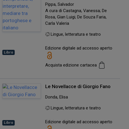
Pippa, Salvador
A cura di Castagna, Vanessa; De
Rosa, Gian Luigi; De Souza Faria,
Carla Valeria
Lingue, letteratura e teatro
Edizione digitale ad accesso aperto
Libro
Acquista edizione cartacea
Le Novellacce di Giorgio Fano
Donda, Elisa
Lingue, letteratura e teatro
Edizione digitale ad accesso aperto
Libro