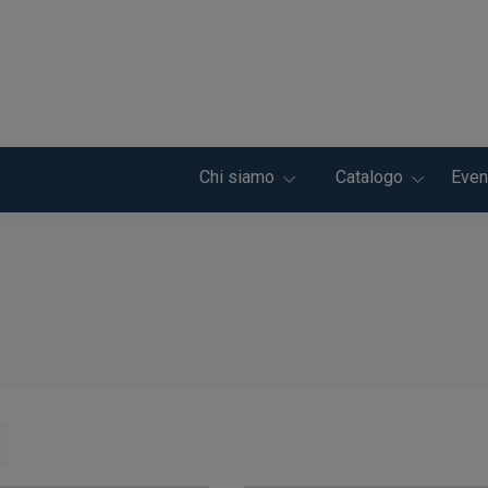
Chi siamo
Catalogo
Even