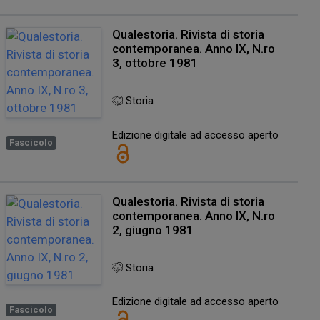
Qualestoria. Rivista di storia
contemporanea. Anno IX, N.ro
3, ottobre 1981
Storia
Edizione digitale ad accesso aperto
Fascicolo
Qualestoria. Rivista di storia
contemporanea. Anno IX, N.ro
2, giugno 1981
Storia
Edizione digitale ad accesso aperto
Fascicolo