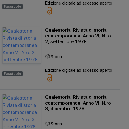
Edizione digitale ad accesso aperto
Fascicolo
Qualestoria. Rivista di storia
contemporanea. Anno VI, N.ro
2, settembre 1978
Storia
Edizione digitale ad accesso aperto
Fascicolo
Qualestoria. Rivista di storia
contemporanea. Anno VI, N.ro
3, dicembre 1978
Storia