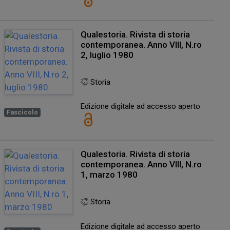
Qualestoria. Rivista di storia
contemporanea. Anno VIII, N.ro
2, luglio 1980
Storia
Edizione digitale ad accesso aperto
Fascicolo
Qualestoria. Rivista di storia
contemporanea. Anno VIII, N.ro
1, marzo 1980
Storia
Edizione digitale ad accesso aperto