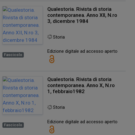
Qualestoria. Rivista di storia
contemporanea. Anno XII, N.ro
3, dicembre 1984
Storia
Edizione digitale ad accesso aperto
Fascicolo
Qualestoria. Rivista di storia
contemporanea. Anno X, N.ro
1, febbraio1982
Storia
Edizione digitale ad accesso aperto
Fascicolo