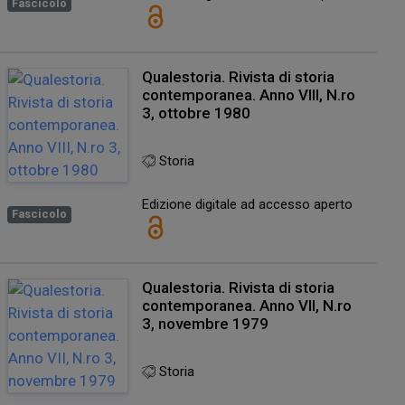
Fascicolo
Qualestoria. Rivista di storia
contemporanea. Anno VIII, N.ro
3, ottobre 1980
Storia
Edizione digitale ad accesso aperto
Fascicolo
Qualestoria. Rivista di storia
contemporanea. Anno VII, N.ro
3, novembre 1979
Storia