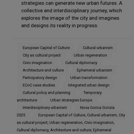
strategies can generate new urban futures. A
collective and interdisciplinary journey, which
explores the image of the city and imagines
and designs its reality in progress.
European Capital of Culture
Cultural urbanism
City as cultural project
Urban regeneration
Civic imagination
Cultural diplomacy
Architecture and culture
Ephemeral urbanism
Participatory design
Urban transformation
ECoC case studies
Integrated urban design
Cultural policy and planning
Temporary
architecture
Urban strategies Europe
Interdisciplinary urbanism
Nova Gorica Gorizia
2025
European Capital of Culture, Cultural urbanism, City
as cultural project, Urban regeneration, Civic imagination,
Cultural diplomacy, Architecture and culture, Ephemeral