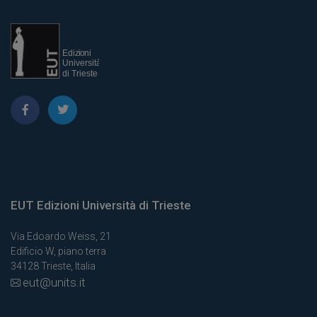
EUT Edizioni Università di Trieste
Via Edoardo Weiss, 21
Edificio W, piano terra
34128 Trieste, Italia
eut@units.it