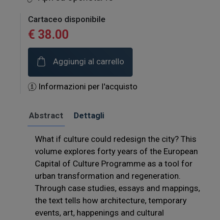
Cartaceo disponibile
€ 38.00
Aggiungi al carrello
Informazioni per l'acquisto
Abstract
Dettagli
What if culture could redesign the city? This
volume explores forty years of the European
Capital of Culture Programme as a tool for
urban transformation and regeneration.
Through case studies, essays and mappings,
the text tells how architecture, temporary
events, art, happenings and cultural