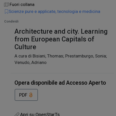
Fuori collana
Scienze pure e applicate, tecnologia e medicina
Condividi
Architecture and city. Learning
from European Capitals of
Culture
A cura di Bisiani, Thomas; Prestamburgo, Sonia;
Venudo, Adriano
Opera disponibile ad Accesso Aperto
PDF
Apri su OpenStarTs