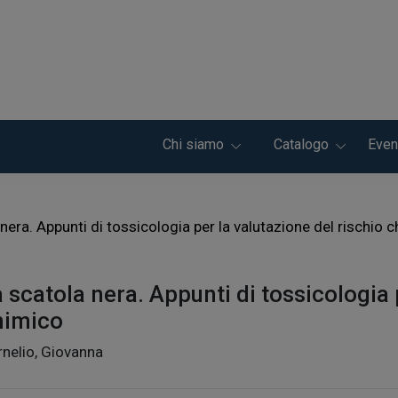
Chi siamo
Catalogo
Even
nera. Appunti di tossicologia per la valutazione del rischio 
 scatola nera. Appunti di tossicologia 
himico
nelio, Giovanna