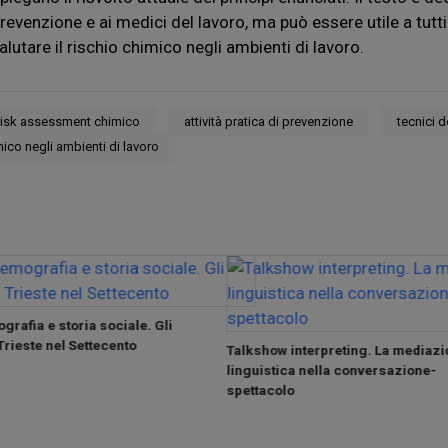
revenzione e ai medici del lavoro, ma può essere utile a tutti
alutare il rischio chimico negli ambienti di lavoro.
risk assessment chimico
attività pratica di prevenzione
tecnici 
ico negli ambienti di lavoro
grafia e storia sociale. Gli
 Trieste nel Settecento
Talkshow interpreting. La mediazi
linguistica nella conversazione-
spettacolo