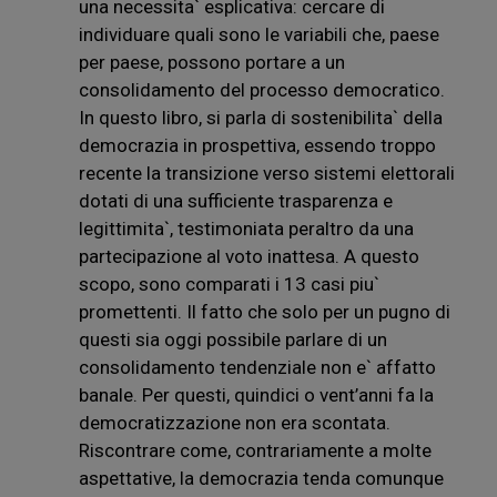
una necessita` esplicativa: cercare di
individuare quali sono le variabili che, paese
per paese, possono portare a un
consolidamento del processo democratico.
In questo libro, si parla di sostenibilita` della
democrazia in prospettiva, essendo troppo
recente la transizione verso sistemi elettorali
dotati di una sufficiente trasparenza e
legittimita`, testimoniata peraltro da una
partecipazione al voto inattesa. A questo
scopo, sono comparati i 13 casi piu`
promettenti. Il fatto che solo per un pugno di
questi sia oggi possibile parlare di un
consolidamento tendenziale non e` affatto
banale. Per questi, quindici o vent’anni fa la
democratizzazione non era scontata.
Riscontrare come, contrariamente a molte
aspettative, la democrazia tenda comunque