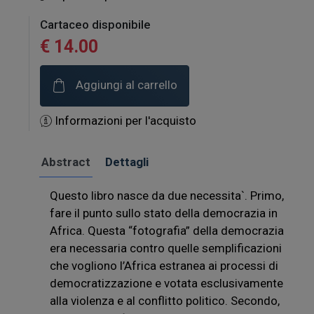
Cartaceo disponibile
€ 14.00
Aggiungi al carrello
Informazioni per l'acquisto
Abstract
Dettagli
Questo libro nasce da due necessita`. Primo,
fare il punto sullo stato della democrazia in
Africa. Questa “fotografia” della democrazia
era necessaria contro quelle semplificazioni
che vogliono l’Africa estranea ai processi di
democratizzazione e votata esclusivamente
alla violenza e al conflitto politico. Secondo,