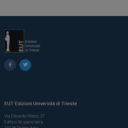
EUT Edizioni Università di Trieste
Via Edoardo Weiss, 21
Edificio W, piano terra
34128 Trieste, Italia