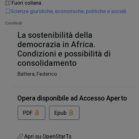
Fuori collana
Scienze giuridiche, economiche, politiche e sociali
Condividi
La sostenibilità della
democrazia in Africa.
Condizioni e possibilità di
consolidamento
Battera, Federico
Opera disponibile ad Accesso Aperto
PDF
Epub
Apri su OpenStarTs