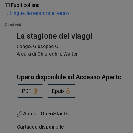
Fuori collana
Lingue, letteratura e teatro
Condividi
La stagione dei viaggi
Longo, Giuseppe O.
A cura di Chiereghin, Walter
Opera disponibile ad Accesso Aperto
PDF
Epub
Apri su OpenStarTs
Cartaceo disponibile