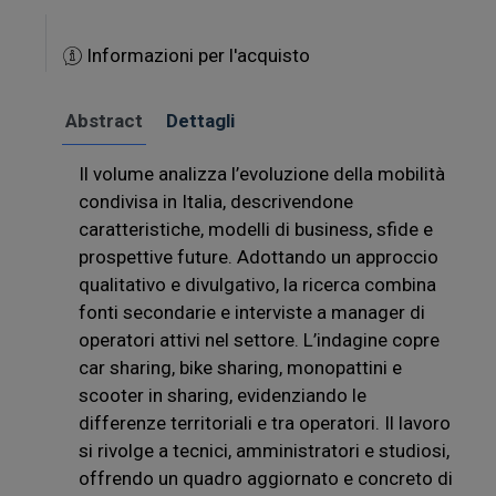
Informazioni per l'acquisto
Abstract
Dettagli
Il volume analizza l’evoluzione della mobilità
condivisa in Italia, descrivendone
caratteristiche, modelli di business, sfide e
prospettive future. Adottando un approccio
qualitativo e divulgativo, la ricerca combina
fonti secondarie e interviste a manager di
operatori attivi nel settore. L’indagine copre
car sharing, bike sharing, monopattini e
scooter in sharing, evidenziando le
differenze territoriali e tra operatori. Il lavoro
si rivolge a tecnici, amministratori e studiosi,
offrendo un quadro aggiornato e concreto di