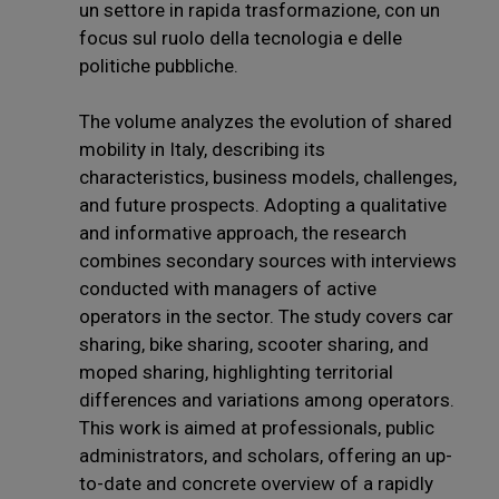
un settore in rapida trasformazione, con un
focus sul ruolo della tecnologia e delle
politiche pubbliche.
The volume analyzes the evolution of shared
mobility in Italy, describing its
characteristics, business models, challenges,
and future prospects. Adopting a qualitative
and informative approach, the research
combines secondary sources with interviews
conducted with managers of active
operators in the sector. The study covers car
sharing, bike sharing, scooter sharing, and
moped sharing, highlighting territorial
differences and variations among operators.
This work is aimed at professionals, public
administrators, and scholars, offering an up-
to-date and concrete overview of a rapidly