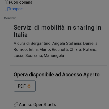
Fuori collana
Trasporti
Condividi
Servizi di mobilità in sharing in
Italia
A cura di Bergantino, Angela Stefania; Danielis,
Romeo; Intini, Mario; Ricchetti, Chiara; Rotaris,
Lucia; Scorrano, Mariangela
Opera disponibile ad Accesso Aperto
PDF
Apri su OpenStarTs