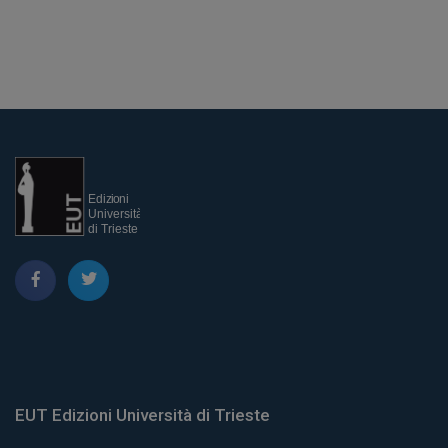
EUT Edizioni Università di Trieste