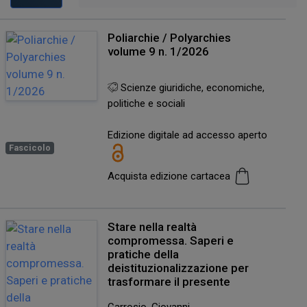
Poliarchie / Polyarchies
volume 9 n. 1/2026
Scienze giuridiche, economiche,
politiche e sociali
Edizione digitale ad accesso aperto
Fascicolo
Acquista edizione cartacea
Stare nella realtà
compromessa. Saperi e
pratiche della
deistituzionalizzazione per
trasformare il presente