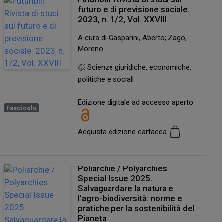
futuro e di previsione sociale.
2023, n. 1/2, Vol. XXVIII
A cura di Gasparini, Aberto; Zago,
Moreno
Scienze giuridiche, economiche,
politiche e sociali
Edizione digitale ad accesso aperto
Fascicolo
Acquista edizione cartacea
Poliarchie / Polyarchies
Special Issue 2025.
Salvaguardare la natura e
l’agro-biodiversità: norme e
pratiche per la sostenibilità del
Pianeta