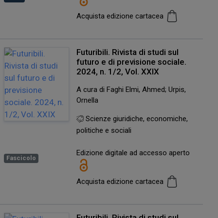
Acquista edizione cartacea
Futuribili. Rivista di studi sul
futuro e di previsione sociale.
2024, n. 1/2, Vol. XXIX
A cura di Faghi Elmi, Ahmed; Urpis,
Ornella
Scienze giuridiche, economiche,
politiche e sociali
Edizione digitale ad accesso aperto
Fascicolo
Acquista edizione cartacea
Futuribili. Rivista di studi sul