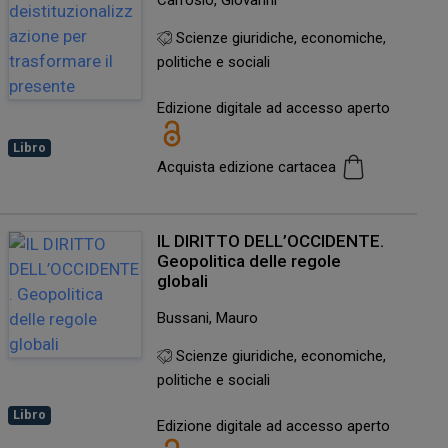
Carrosio, Giovanni
Scienze giuridiche, economiche,
politiche e sociali
Edizione digitale ad accesso aperto
Libro
Acquista edizione cartacea
IL DIRITTO DELL’OCCIDENTE.
Geopolitica delle regole
globali
Bussani, Mauro
Scienze giuridiche, economiche,
politiche e sociali
Libro
Edizione digitale ad accesso aperto