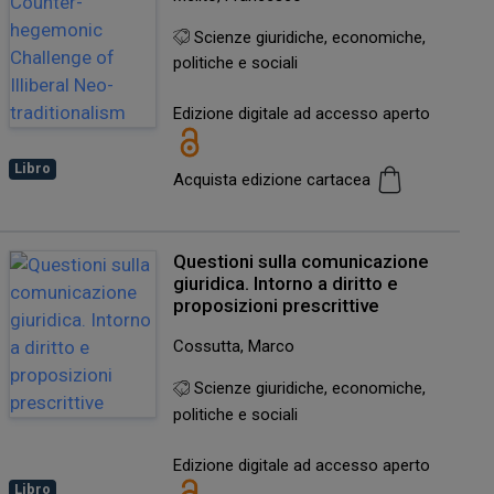
Scienze giuridiche, economiche,
politiche e sociali
Edizione digitale ad accesso aperto
Libro
Acquista edizione cartacea
Questioni sulla comunicazione
giuridica. Intorno a diritto e
proposizioni prescrittive
Cossutta, Marco
Scienze giuridiche, economiche,
politiche e sociali
Edizione digitale ad accesso aperto
Libro