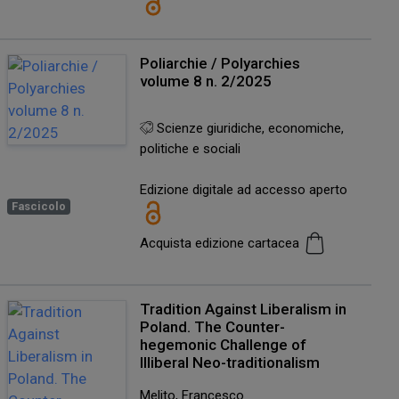
Poliarchie / Polyarchies
volume 8 n. 2/2025
Scienze giuridiche, economiche,
politiche e sociali
Edizione digitale ad accesso aperto
Fascicolo
Acquista edizione cartacea
Tradition Against Liberalism in
Poland. The Counter-
hegemonic Challenge of
Illiberal Neo-traditionalism
Melito, Francesco