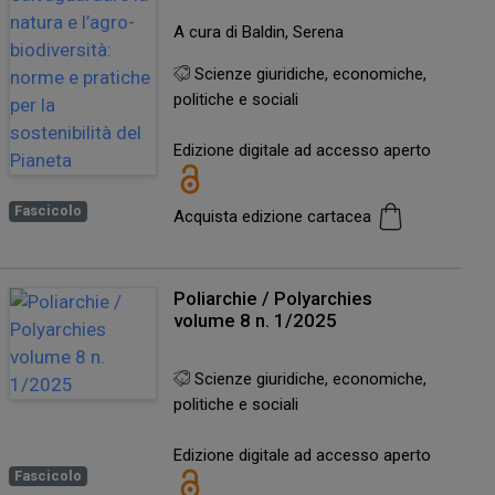
A cura di Baldin, Serena
Scienze giuridiche, economiche,
politiche e sociali
Edizione digitale ad accesso aperto
Fascicolo
Acquista edizione cartacea
Poliarchie / Polyarchies
volume 8 n. 1/2025
Scienze giuridiche, economiche,
politiche e sociali
Edizione digitale ad accesso aperto
Fascicolo