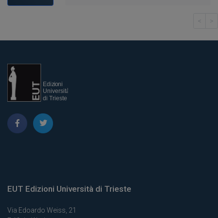
<
>
EUT Edizioni Università di Trieste
Via Edoardo Weiss, 21