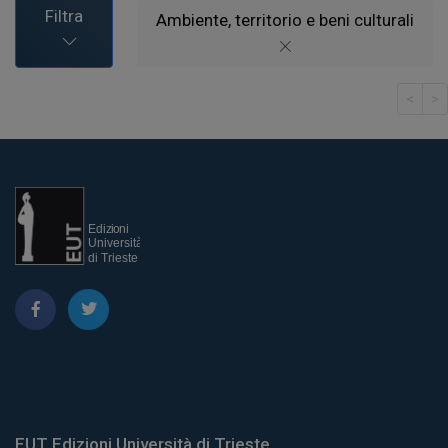
Filtra
Ambiente, territorio e beni culturali
<
>
EUT Edizioni Università di Trieste