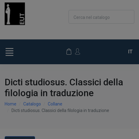
Cerca nel catalogo
IT
Dicti studiosus. Classici della
filologia in traduzione
Home
Catalogo
Collane
Dicti studiosus. Classici della filologia in traduzione