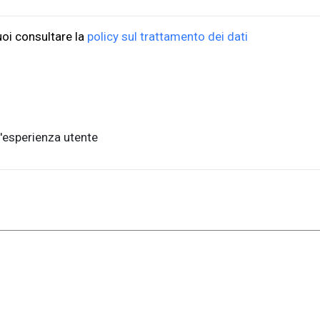
uoi consultare la
policy sul trattamento dei dati
'esperienza utente