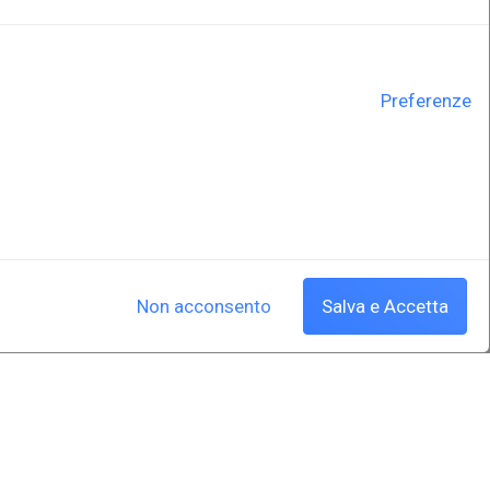
Preferenze
Non acconsento
Salva e Accetta