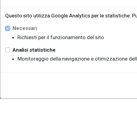
Questo sito utilizza Google Analytics per le statistiche. P
Necessari
Richiesti per il funzionamento del sito
Analisi statistiche
Monitoraggio della navigazione e otimizzazione dell