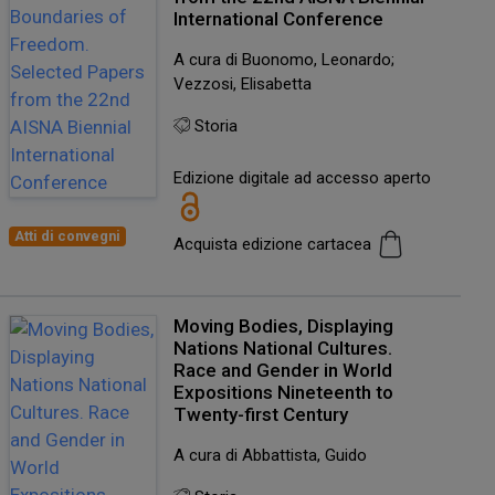
International Conference
A cura di Buonomo, Leonardo;
Vezzosi, Elisabetta
Storia
Edizione digitale ad accesso aperto
Atti di convegni
Acquista edizione cartacea
Moving Bodies, Displaying
Nations National Cultures.
Race and Gender in World
Expositions Nineteenth to
Twenty-first Century
A cura di Abbattista, Guido