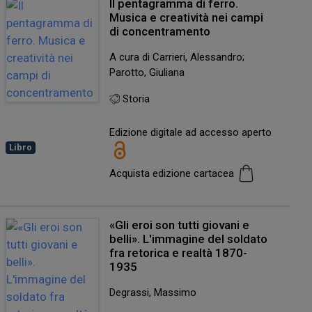
Il pentagramma di ferro.
Musica e creatività nei campi
di concentramento
A cura di Carrieri, Alessandro;
Parotto, Giuliana
Storia
Edizione digitale ad accesso aperto
Libro
Acquista edizione cartacea
«Gli eroi son tutti giovani e
belli». L'immagine del soldato
fra retorica e realtà 1870-
1935
Degrassi, Massimo