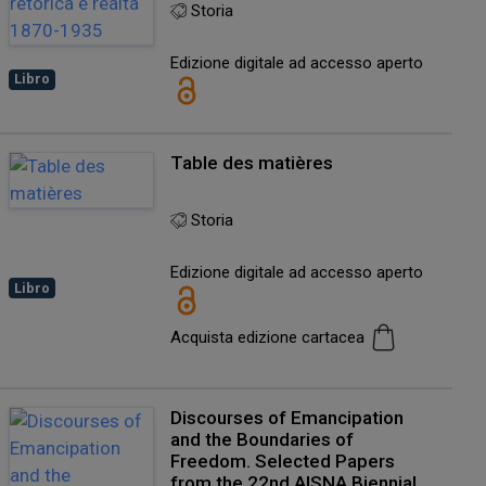
Storia
Edizione digitale ad accesso aperto
Libro
Table des matières
Storia
Edizione digitale ad accesso aperto
Libro
Acquista edizione cartacea
Discourses of Emancipation
and the Boundaries of
Freedom. Selected Papers
from the 22nd AISNA Biennial