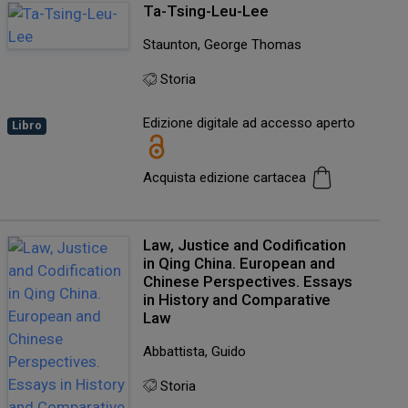
Ta-Tsing-Leu-Lee
Staunton, George Thomas
Storia
Edizione digitale ad accesso aperto
Libro
Acquista edizione cartacea
Law, Justice and Codification
in Qing China. European and
Chinese Perspectives. Essays
in History and Comparative
Law
Abbattista, Guido
Storia