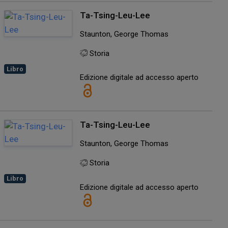
Ta-Tsing-Leu-Lee
Staunton, George Thomas
Storia
Libro
Edizione digitale ad accesso aperto
Ta-Tsing-Leu-Lee
Staunton, George Thomas
Storia
Libro
Edizione digitale ad accesso aperto