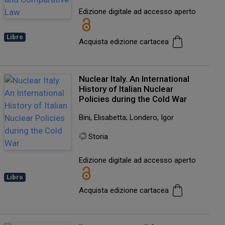
Edizione digitale ad accesso aperto
Libro
Acquista edizione cartacea
Nuclear Italy. An International
History of Italian Nuclear
Policies during the Cold War
Bini, Elisabetta; Londero, Igor
Storia
Edizione digitale ad accesso aperto
Libro
Acquista edizione cartacea