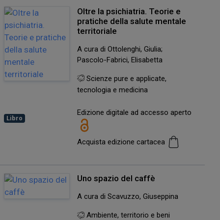
Oltre la psichiatria. Teorie e
pratiche della salute mentale
territoriale
A cura di Ottolenghi, Giulia;
Pascolo-Fabrici, Elisabetta
Scienze pure e applicate,
tecnologia e medicina
Edizione digitale ad accesso aperto
Libro
Acquista edizione cartacea
Uno spazio del caffè
A cura di Scavuzzo, Giuseppina
Ambiente, territorio e beni