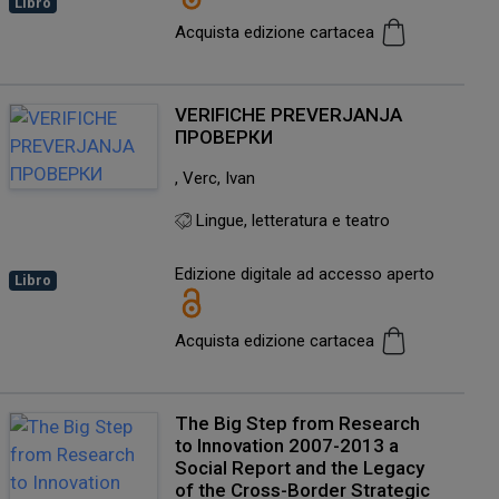
Libro
Acquista edizione cartacea
VERIFICHE PREVERJANJA
ПРОВЕРКИ
, Verc, Ivan
Lingue, letteratura e teatro
Edizione digitale ad accesso aperto
Libro
Acquista edizione cartacea
The Big Step from Research
to Innovation 2007-2013 a
Social Report and the Legacy
of the Cross-Border Strategic