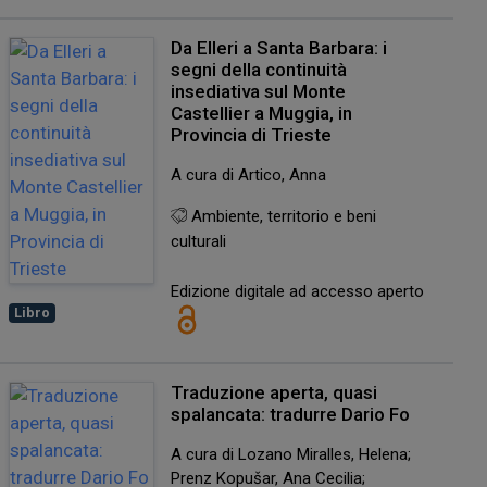
Da Elleri a Santa Barbara: i
segni della continuità
insediativa sul Monte
Castellier a Muggia, in
Provincia di Trieste
A cura di Artico, Anna
Ambiente, territorio e beni
culturali
Edizione digitale ad accesso aperto
Libro
Traduzione aperta, quasi
spalancata: tradurre Dario Fo
A cura di Lozano Miralles, Helena;
Prenz Kopušar, Ana Cecilia;