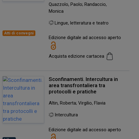
Quazzolo, Paolo; Randaccio,
Monica
Lingue, letteratura e teatro
Atti di convegni
Edizione digitale ad accesso aperto
Acquista edizione cartacea
Sconfinamenti. Intercultura in
area transfrontaliera tra
protocolli e pratiche
Altin, Roberta; Virgilio, Flavia
Intercultura
Edizione digitale ad accesso aperto