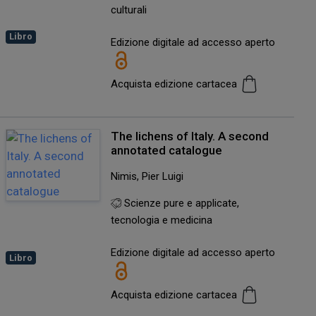
culturali
Libro
Edizione digitale ad accesso aperto
Acquista edizione cartacea
The lichens of Italy. A second
annotated catalogue
Nimis, Pier Luigi
Scienze pure e applicate,
tecnologia e medicina
Edizione digitale ad accesso aperto
Libro
Acquista edizione cartacea