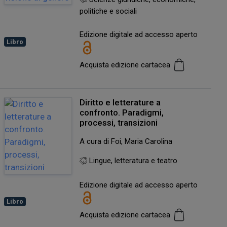
politiche e sociali
Edizione digitale ad accesso aperto
Libro
Acquista edizione cartacea
Diritto e letterature a
confronto. Paradigmi,
processi, transizioni
A cura di Foi, Maria Carolina
Lingue, letteratura e teatro
Edizione digitale ad accesso aperto
Libro
Acquista edizione cartacea