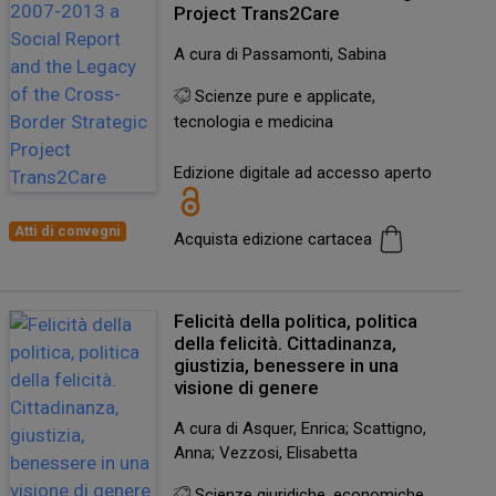
Project Trans2Care
A cura di Passamonti, Sabina
Scienze pure e applicate,
tecnologia e medicina
Edizione digitale ad accesso aperto
Atti di convegni
Acquista edizione cartacea
Felicità della politica, politica
della felicità. Cittadinanza,
giustizia, benessere in una
visione di genere
A cura di Asquer, Enrica; Scattigno,
Anna; Vezzosi, Elisabetta
Scienze giuridiche, economiche,