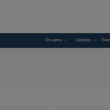
Chi siamo
Catalogo
Even