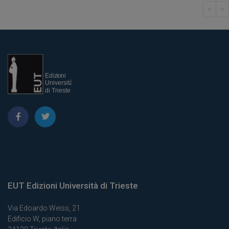
<
>
EUT Edizioni Università di Trieste
Via Edoardo Weiss, 21
Edificio W, piano terra