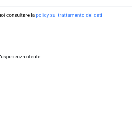
uoi consultare la
policy sul trattamento dei dati
'esperienza utente