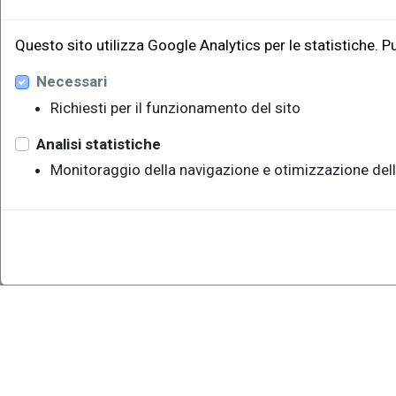
Questo sito utilizza Google Analytics per le statistiche. P
Necessari
Richiesti per il funzionamento del sito
Analisi statistiche
Monitoraggio della navigazione e otimizzazione dell