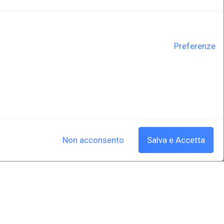
Preferenze
Non acconsento
Salva e Accetta