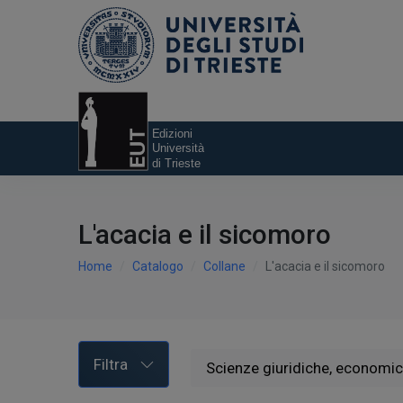
L'acacia e il sicomoro
Home
Catalogo
Collane
L'acacia e il sicomoro
Filtra
Scienze giuridiche, economich