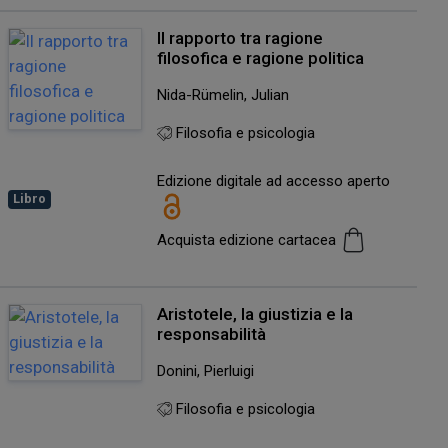
Il rapporto tra ragione
filosofica e ragione politica
Nida-Rümelin, Julian
Filosofia e psicologia
Edizione digitale ad accesso aperto
Libro
Acquista edizione cartacea
Aristotele, la giustizia e la
responsabilità
Donini, Pierluigi
Filosofia e psicologia