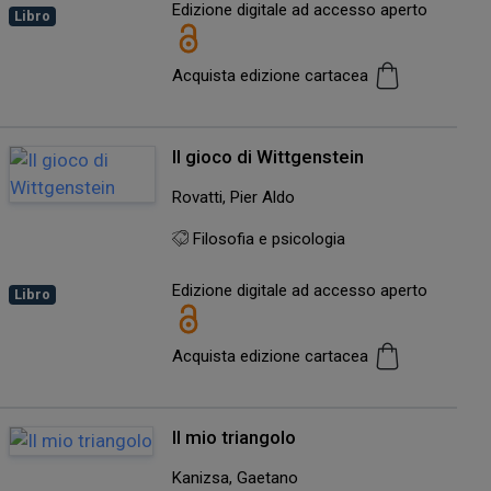
Edizione digitale ad accesso aperto
Libro
Acquista edizione cartacea
Il gioco di Wittgenstein
Rovatti, Pier Aldo
Filosofia e psicologia
Edizione digitale ad accesso aperto
Libro
Acquista edizione cartacea
Il mio triangolo
Kanizsa, Gaetano