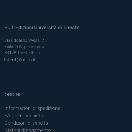
EUT Edizioni Università di Trieste
Via Edoardo Weiss, 21
Edificio W, piano terra
34128 Trieste, Italia
eut@units.it
ORDINI
Informazioni di spedizione
FAQ per l'acquisto
Condizioni di vendita
Metodi di pagamento