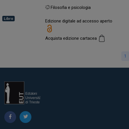
Filosofia e psicologia
Libro
Edizione digitale ad accesso aperto
Acquista edizione cartacea
1