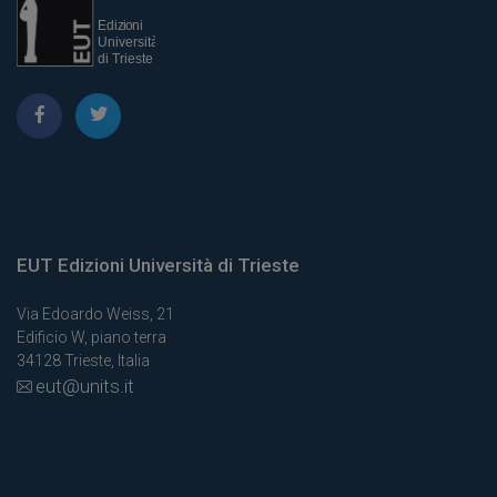
EUT Edizioni Università di Trieste
Via Edoardo Weiss, 21
Edificio W, piano terra
34128 Trieste, Italia
eut@units.it