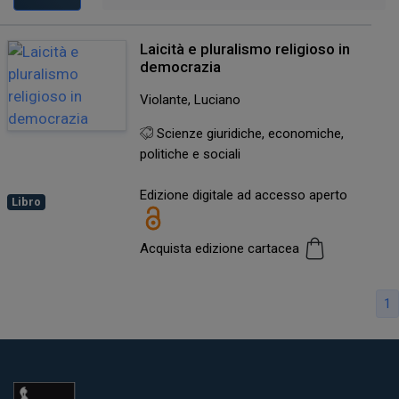
Laicità e pluralismo religioso in
democrazia
Violante, Luciano
Scienze giuridiche, economiche,
politiche e sociali
Edizione digitale ad accesso aperto
Libro
Acquista edizione cartacea
1