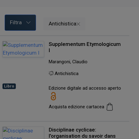
Filtra
Antichistica
Supplementum Etymologicum
I
Marangoni, Claudio
Antichistica
Libro
Edizione digitale ad accesso aperto
Acquista edizione cartacea
Disciplinae cyclicae:
l'organisation du savoir dans