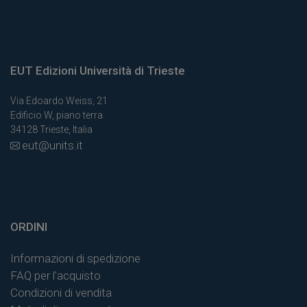
EUT Edizioni Università di Trieste
Via Edoardo Weiss, 21
Edificio W, piano terra
34128 Trieste, Italia
eut@units.it
ORDINI
Informazioni di spedizione
FAQ per l'acquisto
Condizioni di vendita