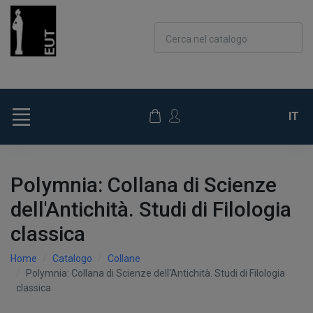
Cerca nel catalogo
IT
Polymnia: Collana di Scienze
dell'Antichità. Studi di Filologia
classica
Home
Catalogo
Collane
Polymnia: Collana di Scienze dell'Antichità. Studi di Filologia
classica