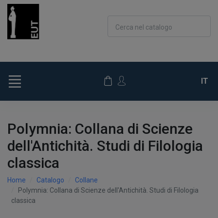
Cerca nel catalogo
IT
Polymnia: Collana di Scienze
dell'Antichità. Studi di Filologia
classica
Home
Catalogo
Collane
Polymnia: Collana di Scienze dell'Antichità. Studi di Filologia
classica