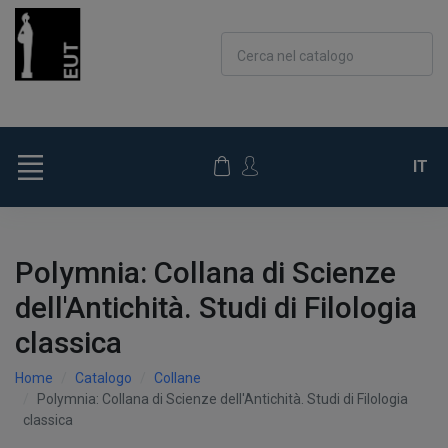
Cerca nel catalogo
IT
Polymnia: Collana di Scienze
dell'Antichità. Studi di Filologia
classica
Home
Catalogo
Collane
Polymnia: Collana di Scienze dell'Antichità. Studi di Filologia
classica