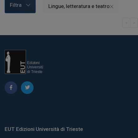
Filtra
Lingue, letteratura e teatro
<
>
EUT Edizioni Università di Trieste