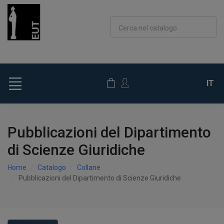
Cerca nel catalogo
IT
Pubblicazioni del Dipartimento
di Scienze Giuridiche
Home
Catalogo
Collane
Pubblicazioni del Dipartimento di Scienze Giuridiche