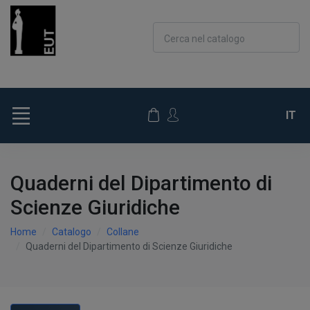
Cerca nel catalogo
IT
Quaderni del Dipartimento di
Scienze Giuridiche
Home
Catalogo
Collane
Quaderni del Dipartimento di Scienze Giuridiche