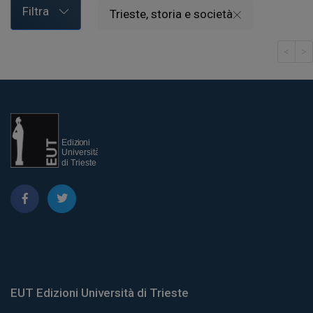
Filtra
Trieste, storia e società
<
>
EUT Edizioni Università di Trieste