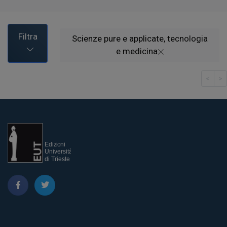
Filtra
Scienze pure e applicate, tecnologia
e medicina
<
>