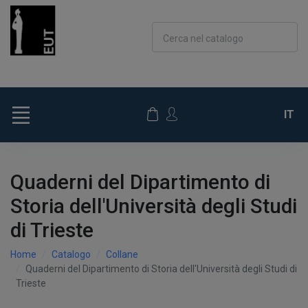
Cerca nel catalogo
IT
Quaderni del Dipartimento di
Storia dell'Università degli Studi
di Trieste
Home
Catalogo
Collane
Quaderni del Dipartimento di Storia dell'Università degli Studi di
Trieste