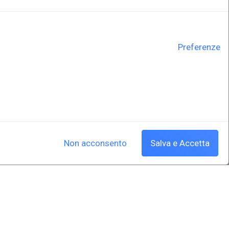
Preferenze
Non acconsento
Salva e Accetta