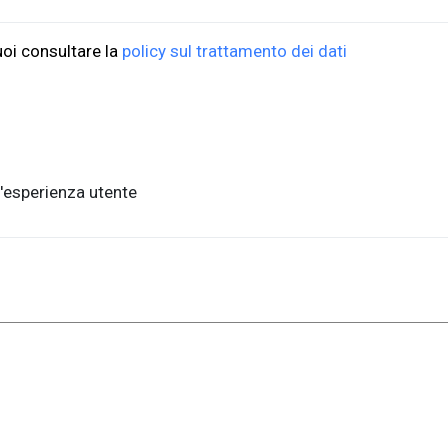
uoi consultare la
policy sul trattamento dei dati
'esperienza utente