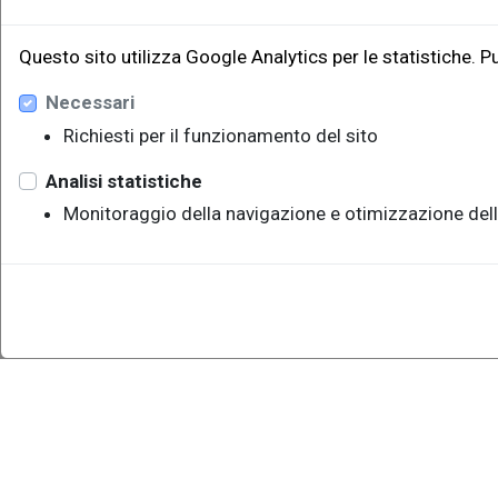
Questo sito utilizza Google Analytics per le statistiche. P
Necessari
Richiesti per il funzionamento del sito
Analisi statistiche
Monitoraggio della navigazione e otimizzazione dell