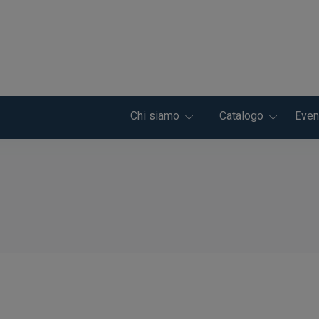
Chi siamo
Catalogo
Even