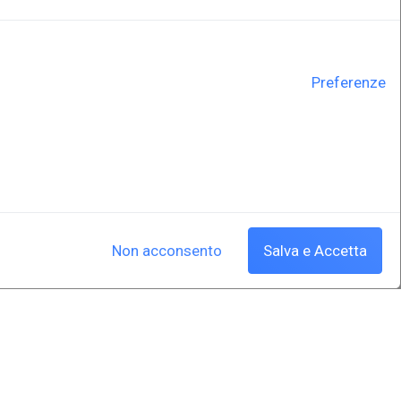
Preferenze
Non acconsento
Salva e Accetta