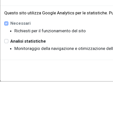
Questo sito utilizza Google Analytics per le statistiche. P
Necessari
Richiesti per il funzionamento del sito
Analisi statistiche
Monitoraggio della navigazione e otimizzazione dell