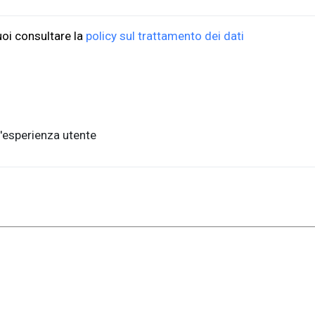
uoi consultare la
policy sul trattamento dei dati
'esperienza utente