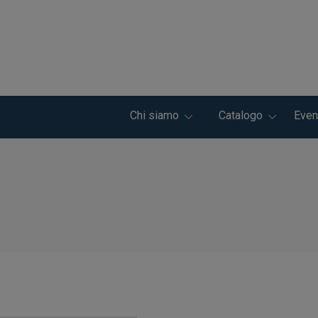
Chi siamo
Catalogo
Even