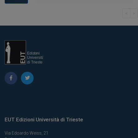
<
>
EUT Edizioni Università di Trieste
Via Edoardo Weiss, 21