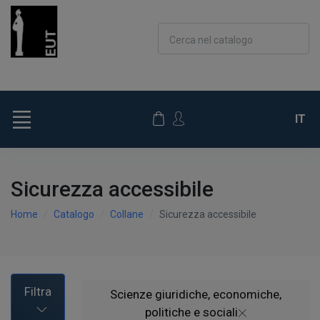
Cerca nel catalogo
IT
Sicurezza accessibile
Home
Catalogo
Collane
Sicurezza accessibile
Filtra
Scienze giuridiche, economiche,
politiche e sociali