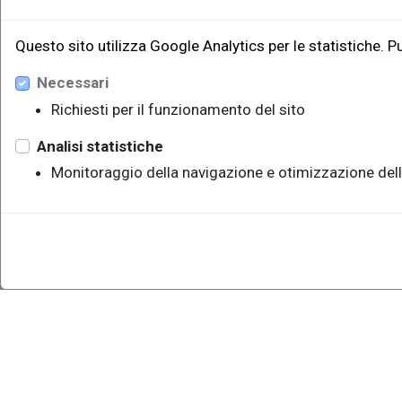
Questo sito utilizza Google Analytics per le statistiche. P
Necessari
Richiesti per il funzionamento del sito
Analisi statistiche
Monitoraggio della navigazione e otimizzazione dell