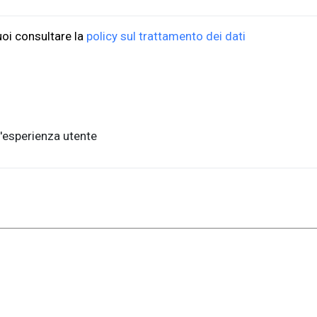
uoi consultare la
policy sul trattamento dei dati
'esperienza utente