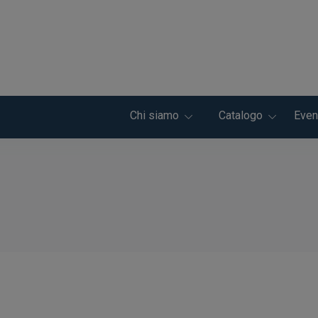
Chi siamo
Catalogo
Even