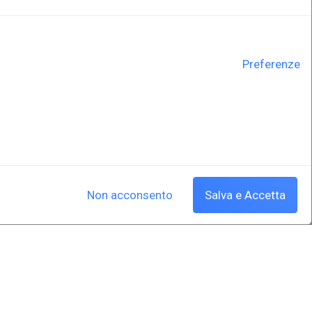
Preferenze
Non acconsento
Salva e Accetta