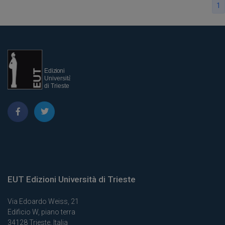
1
EUT Edizioni Università di Trieste
Via Edoardo Weiss, 21
Edificio W, piano terra
34128 Trieste, Italia