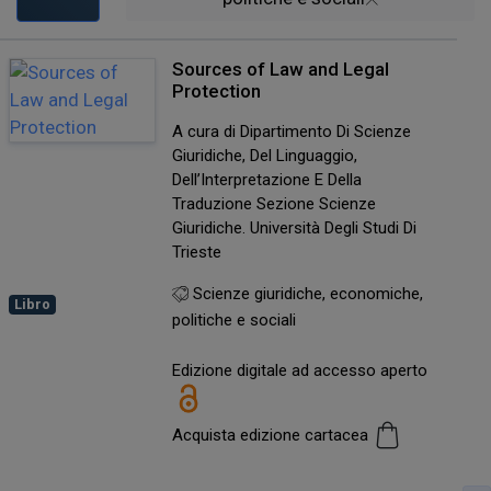
Sources of Law and Legal
Protection
A cura di Dipartimento Di Scienze
Giuridiche, Del Linguaggio,
Dell’Interpretazione E Della
Traduzione Sezione Scienze
Giuridiche. Università Degli Studi Di
Trieste
Scienze giuridiche, economiche,
Libro
politiche e sociali
Edizione digitale ad accesso aperto
Acquista edizione cartacea