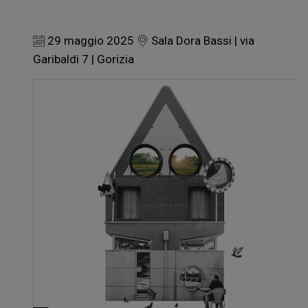
29 maggio 2025
Sala Dora Bassi | via
Garibaldi 7 | Gorizia