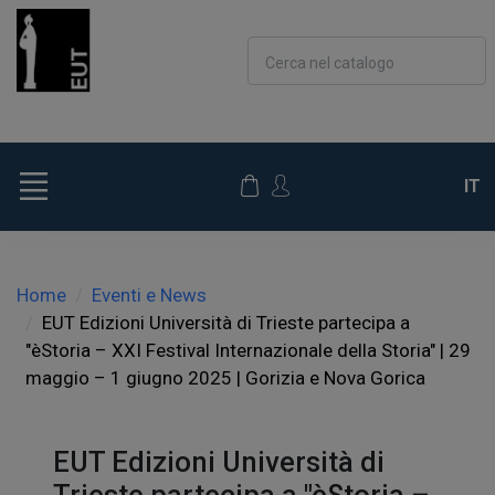
Cerca nel catalogo
IT
Home
Eventi e News
EUT Edizioni Università di Trieste partecipa a
"èStoria – XXI Festival Internazionale della Storia" | 29
maggio – 1 giugno 2025 | Gorizia e Nova Gorica
EUT Edizioni Università di