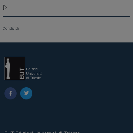
Condividi