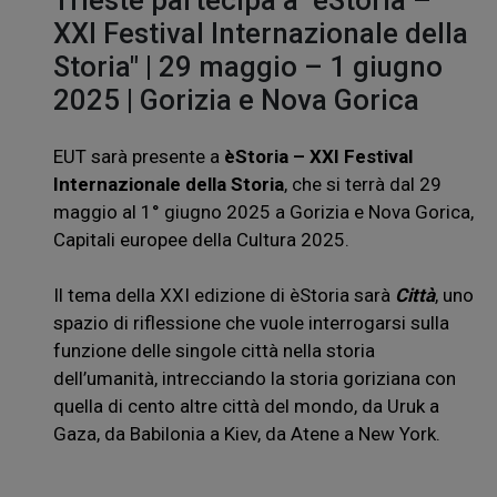
Trieste partecipa a "èStoria –
XXI Festival Internazionale della
Storia" | 29 maggio – 1 giugno
2025 | Gorizia e Nova Gorica
EUT sarà presente a
èStoria – XXI Festival
Internazionale della Storia
, che si terrà dal 29
maggio al 1° giugno 2025 a Gorizia e Nova Gorica,
Capitali europee della Cultura 2025.
Il tema della XXI edizione di èStoria sarà
Città
, uno
spazio di riflessione che vuole interrogarsi sulla
funzione delle singole città nella storia
dell’umanità, intrecciando la storia goriziana con
quella di cento altre città del mondo, da Uruk a
Gaza, da Babilonia a Kiev, da Atene a New York.