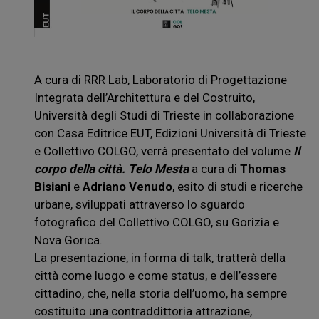
A cura di RRR Lab, Laboratorio di Progettazione
Integrata dell’Architettura e del Costruito,
Università degli Studi di Trieste in collaborazione
con Casa Editrice EUT, Edizioni Università di Trieste
e Collettivo COLGO, verrà presentato del volume
Il
corpo della città. Telo Mesta
a cura di
Thomas
Bisiani
e
Adriano Venudo
, esito di studi e ricerche
urbane, sviluppati attraverso lo sguardo
fotografico del Collettivo COLGO, su Gorizia e
Nova Gorica.
La presentazione, in forma di talk, tratterà della
città come luogo e come status, e dell’essere
cittadino, che, nella storia dell’uomo, ha sempre
costituito una contraddittoria attrazione,