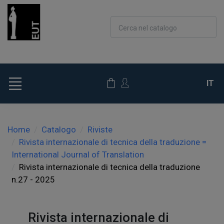
Cerca nel catalogo
IT
Home
Catalogo
Riviste
Rivista internazionale di tecnica della traduzione =
International Journal of Translation
Rivista internazionale di tecnica della traduzione
n.27 - 2025
Rivista internazionale di