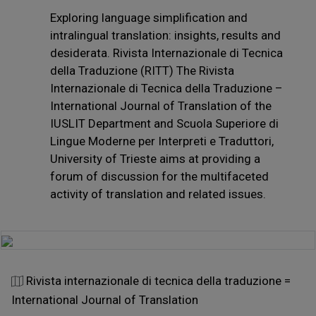
Exploring language simplification and
intralingual translation: insights, results and
desiderata. Rivista Internazionale di Tecnica
della Traduzione (RITT) The Rivista
Internazionale di Tecnica della Traduzione –
International Journal of Translation of the
IUSLIT Department and Scuola Superiore di
Lingue Moderne per Interpreti e Traduttori,
University of Trieste aims at providing a
forum of discussion for the multifaceted
activity of translation and related issues.
Rivista internazionale di tecnica della traduzione =
International Journal of Translation