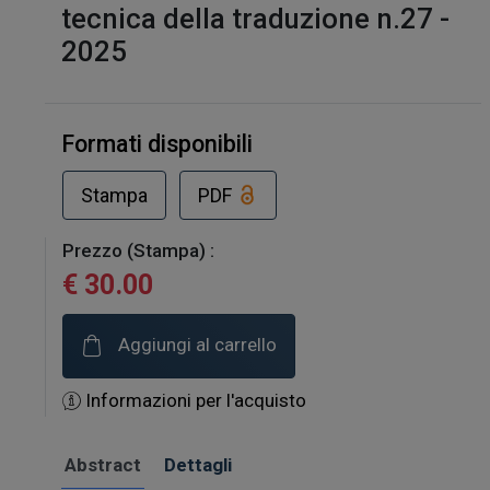
tecnica della traduzione n.27 -
2025
Formati disponibili
Stampa
PDF
Prezzo (Stampa) :
€ 30.00
Aggiungi al carrello
Informazioni per l'acquisto
Abstract
Dettagli