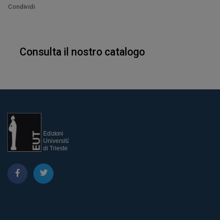
Condividi
Consulta il nostro catalogo