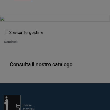
Slavica Tergestina
Condividi
Consulta il nostro catalogo