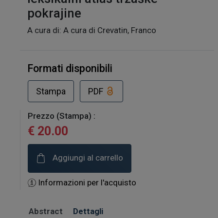
pokrajine
A cura di: A cura di Crevatin, Franco
Formati disponibili
Stampa
PDF
Prezzo (Stampa) :
€ 20.00
Aggiungi al carrello
Informazioni per l'acquisto
Abstract
Dettagli