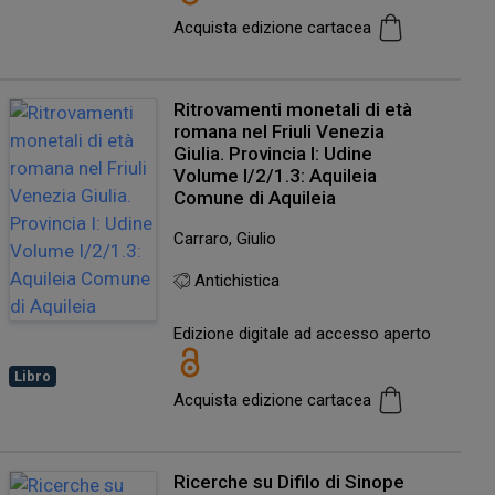
Acquista edizione cartacea
Ritrovamenti monetali di età
romana nel Friuli Venezia
Giulia. Provincia I: Udine
Volume I/2/1.3: Aquileia
Comune di Aquileia
Carraro, Giulio
Antichistica
Edizione digitale ad accesso aperto
Libro
Acquista edizione cartacea
Ricerche su Difilo di Sinope