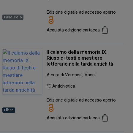
Edizione digitale ad accesso aperto
Fascicolo
Acquista edizione cartacea
Il calamo della memoria IX.
Riuso di testi e mestiere
letterario nella tarda antichità
A cura di Veronesi, Vanni
Antichistica
Edizione digitale ad accesso aperto
Libro
Acquista edizione cartacea