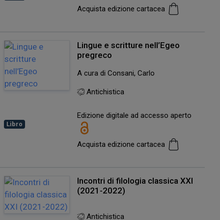
Acquista edizione cartacea
Lingue e scritture nell’Egeo
pregreco
A cura di Consani, Carlo
Antichistica
Edizione digitale ad accesso aperto
Libro
Acquista edizione cartacea
Incontri di filologia classica XXI
(2021-2022)
Antichistica