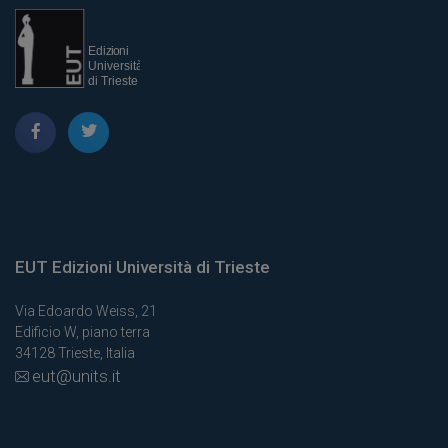
EUT Edizioni Università di Trieste
Via Edoardo Weiss, 21
Edificio W, piano terra
34128 Trieste, Italia
eut@units.it