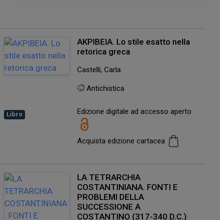
ΑΚΡΙΒΕΙΑ. Lo stile esatto nella
retorica greca
Castelli, Carla
Antichistica
Edizione digitale ad accesso aperto
Libro
Acquista edizione cartacea
LA TETRARCHIA
COSTANTINIANA. FONTI E
PROBLEMI DELLA
SUCCESSIONE A
COSTANTINO (317-340 D.C.)