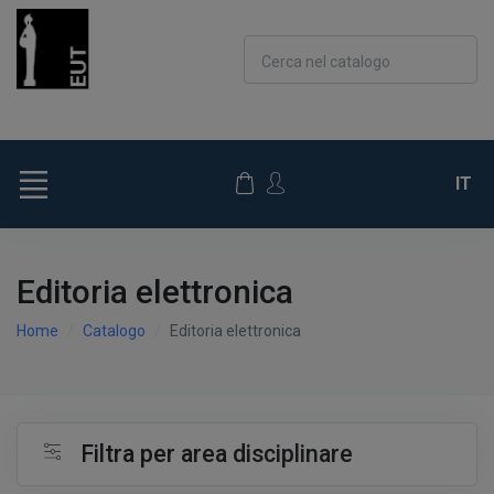
Cerca nel catalogo
IT
Editoria elettronica
Home
Catalogo
Editoria elettronica
Filtra per area disciplinare