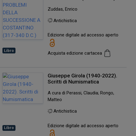
Zuddas, Enrico
Antichistica
Edizione digitale ad accesso aperto
Libro
Acquista edizione cartacea
Giuseppe Girola (1940-2022).
Scritti di Numismatica
A cura di Perassi, Claudia; Rongo,
Matteo
Antichistica
Edizione digitale ad accesso aperto
Libro