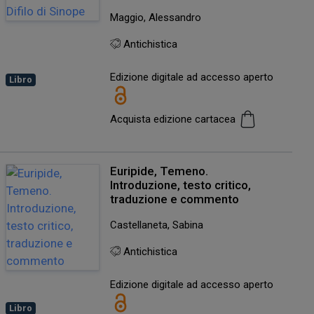
Maggio, Alessandro
Antichistica
Edizione digitale ad accesso aperto
Libro
Acquista edizione cartacea
Euripide, Temeno.
Introduzione, testo critico,
traduzione e commento
Castellaneta, Sabina
Antichistica
Edizione digitale ad accesso aperto
Libro