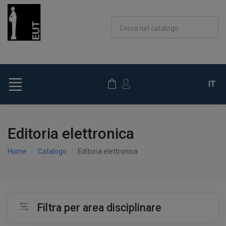
Cerca nel catalogo
IT
Editoria elettronica
Home
Catalogo
Editoria elettronica
Filtra per area disciplinare