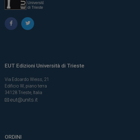
EUT Edizioni Università di Trieste
Via Edoardo Weiss, 21
Edificio W, piano terra
34128 Trieste, Italia
eut@units.it
ORDINI