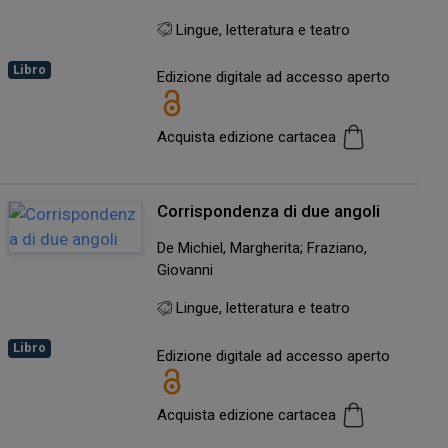
Lingue, letteratura e teatro
Libro
Edizione digitale ad accesso aperto
Acquista edizione cartacea
Corrispondenza di due angoli
De Michiel, Margherita; Fraziano,
Giovanni
Lingue, letteratura e teatro
Libro
Edizione digitale ad accesso aperto
Acquista edizione cartacea