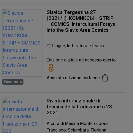
Slavica Tergestina 27
(2021/II). КОМИКСЫ – STRIP
– COMICS: Intercultural Forays
into the Slavic Area Comics
Lingue, letteratura e teatro
Edizione digitale ad accesso aperto
Acquista edizione cartacea
Fascicolo
Rivista internazionale di
tecnica della traduzione n.23 -
2021
A cura di Medina Montero, José
Francisco; Sciumbata, Floriana