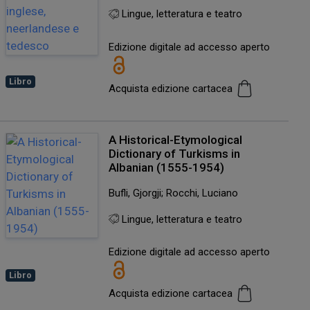
Lingue, letteratura e teatro
Edizione digitale ad accesso aperto
Libro
Acquista edizione cartacea
A Historical-Etymological
Dictionary of Turkisms in
Albanian (1555-1954)
Bufli, Gjorgji; Rocchi, Luciano
Lingue, letteratura e teatro
Edizione digitale ad accesso aperto
Libro
Acquista edizione cartacea