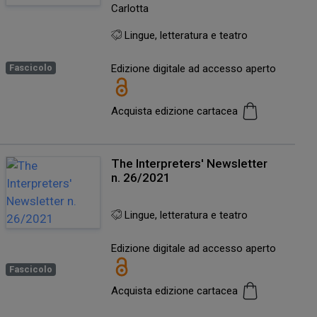
Carlotta
Lingue, letteratura e teatro
Edizione digitale ad accesso aperto
Fascicolo
Acquista edizione cartacea
The Interpreters' Newsletter
n. 26/2021
Lingue, letteratura e teatro
Edizione digitale ad accesso aperto
Fascicolo
Acquista edizione cartacea