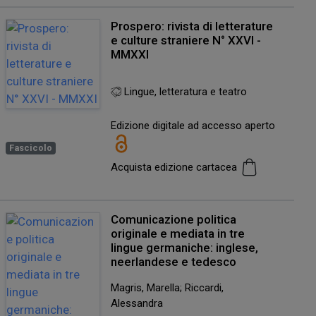
Prospero: rivista di letterature
e culture straniere N° XXVI -
MMXXI
Lingue, letteratura e teatro
Edizione digitale ad accesso aperto
Fascicolo
Acquista edizione cartacea
Comunicazione politica
originale e mediata in tre
lingue germaniche: inglese,
neerlandese e tedesco
Magris, Marella; Riccardi,
Alessandra