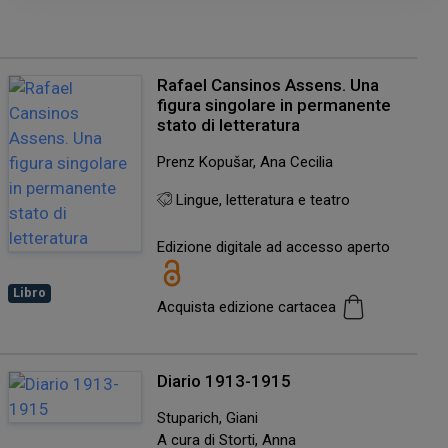
Rafael Cansinos Assens. Una
figura singolare in permanente
stato di letteratura
Prenz Kopušar, Ana Cecilia
Lingue, letteratura e teatro
Edizione digitale ad accesso aperto
Libro
Acquista edizione cartacea
Diario 1913-1915
Stuparich, Giani
A cura di Storti, Anna