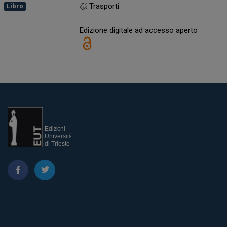
Trasporti
Libro
Edizione digitale ad accesso aperto