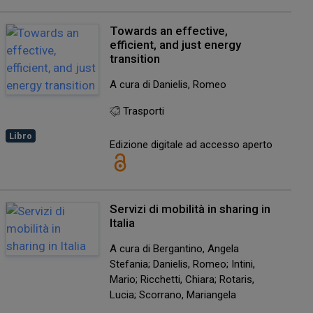
Towards an effective,
efficient, and just energy
transition
A cura di Danielis, Romeo
Trasporti
Libro
Edizione digitale ad accesso aperto
Servizi di mobilità in sharing in
Italia
A cura di Bergantino, Angela
Stefania; Danielis, Romeo; Intini,
Mario; Ricchetti, Chiara; Rotaris,
Lucia; Scorrano, Mariangela