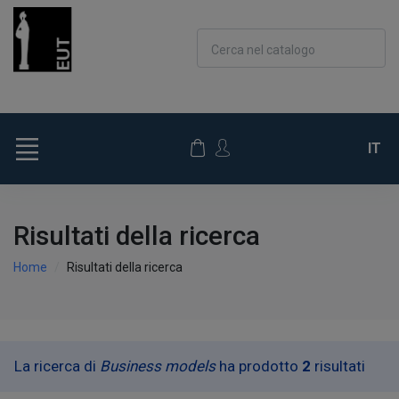
Cerca nel catalogo
IT
Risultati della ricerca
Home
Risultati della ricerca
La ricerca di
Business models
ha prodotto
2
risultati