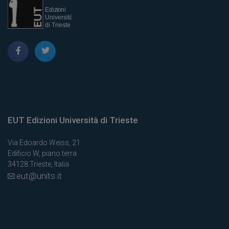
EUT Edizioni Università di Trieste
Via Edoardo Weiss, 21
Edificio W, piano terra
34128 Trieste, Italia
eut@units.it