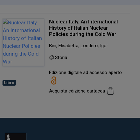
Nuclear Italy. An International
History of Italian Nuclear
Policies during the Cold War
Bini, Elisabetta; Londero, Igor
Storia
Edizione digitale ad accesso aperto
Libro
Acquista edizione cartacea