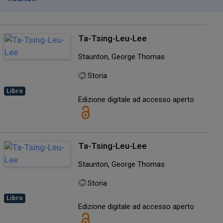
Ta-Tsing-Leu-Lee
Staunton, George Thomas
Storia
Libro
Edizione digitale ad accesso aperto
Ta-Tsing-Leu-Lee
Staunton, George Thomas
Storia
Libro
Edizione digitale ad accesso aperto