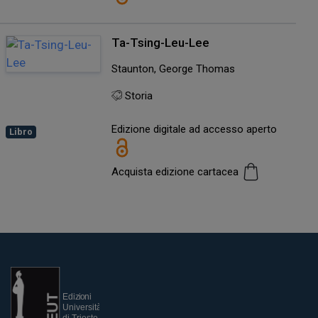
Ta-Tsing-Leu-Lee
Staunton, George Thomas
Storia
Edizione digitale ad accesso aperto
Libro
Acquista edizione cartacea