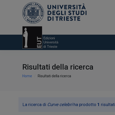
Risultati della ricerca
Home
Risultati della ricerca
La ricerca di
Curve celebri
ha prodotto
1
risultat