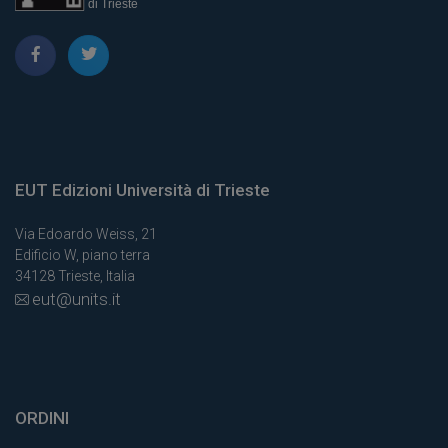
EUT Edizioni Università di Trieste
Via Edoardo Weiss, 21
Edificio W, piano terra
34128 Trieste, Italia
eut@units.it
ORDINI