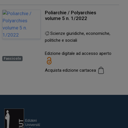
Poliarchie / Polyarchies
volume 5 n. 1/2022
Scienze giuridiche, economiche,
politiche e sociali
Edizione digitale ad accesso aperto
Fascicolo
Acquista edizione cartacea