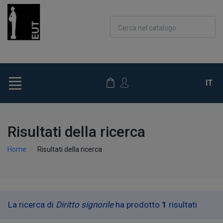
Cerca nel catalogo
IT
Risultati della ricerca
Home
Risultati della ricerca
La ricerca di
Diritto signorile
ha prodotto
1
risultati