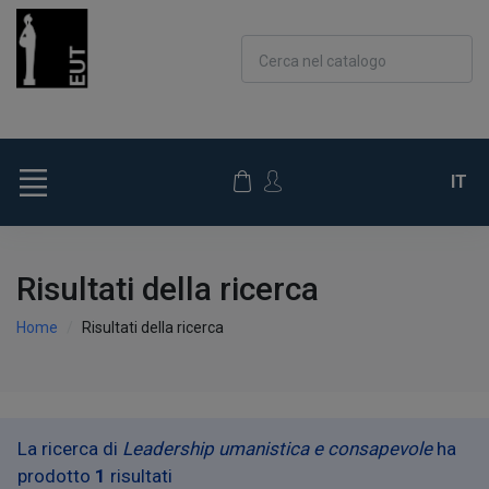
Cerca nel catalogo
IT
Risultati della ricerca
Home
Risultati della ricerca
La ricerca di
Leadership umanistica e consapevole
ha
prodotto
1
risultati