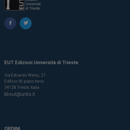
EUT Edizioni Università di Trieste
Via Edoardo Weiss, 21
Edificio W, piano terra
34128 Trieste, Italia
eut@units.it
ORDINI