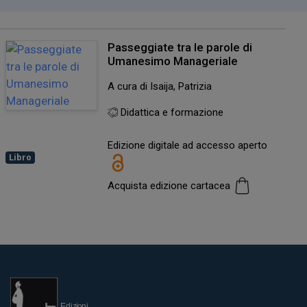
Passeggiate tra le parole di
Umanesimo Manageriale
A cura di Isaija, Patrizia
Didattica e formazione
Edizione digitale ad accesso aperto
Libro
Acquista edizione cartacea