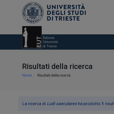
Risultati della ricerca
Home
Risultati della ricerca
La ricerca di
Ludi saeculares
ha prodotto
1
risul