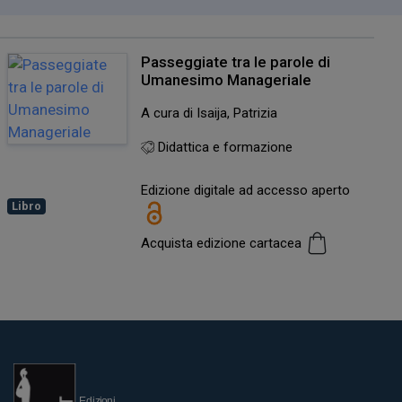
Passeggiate tra le parole di
Umanesimo Manageriale
A cura di Isaija, Patrizia
Didattica e formazione
Edizione digitale ad accesso aperto
Libro
Acquista edizione cartacea