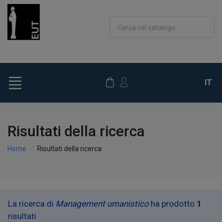
Cerca nel catalogo
IT
Risultati della ricerca
Home
Risultati della ricerca
La ricerca di
Management umanistico
ha prodotto
1
risultati