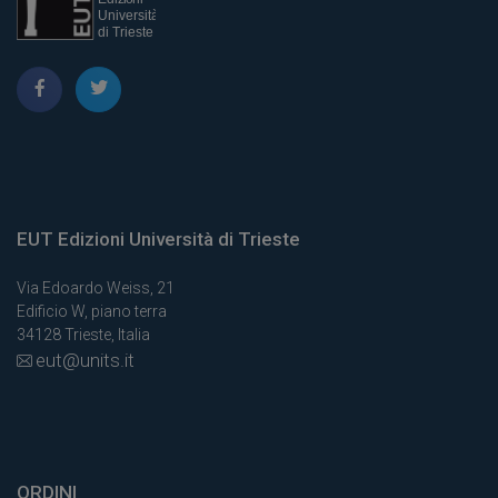
EUT Edizioni Università di Trieste
Via Edoardo Weiss, 21
Edificio W, piano terra
34128 Trieste, Italia
eut@units.it
ORDINI