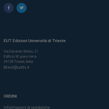
EUT Edizioni Università di Trieste
Via Edoardo Weiss, 21
Edificio W, piano terra
34128 Trieste, Italia
eut@units.it
ORDINI
Informazioni di spedizione