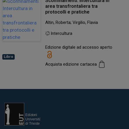
Sconfinamenti. Intercultura in
area transfrontaliera tra
protocolli e pratiche
Altin, Roberta; Virgilio, Flavia
Intercultura
Edizione digitale ad accesso aperto
Libro
Acquista edizione cartacea