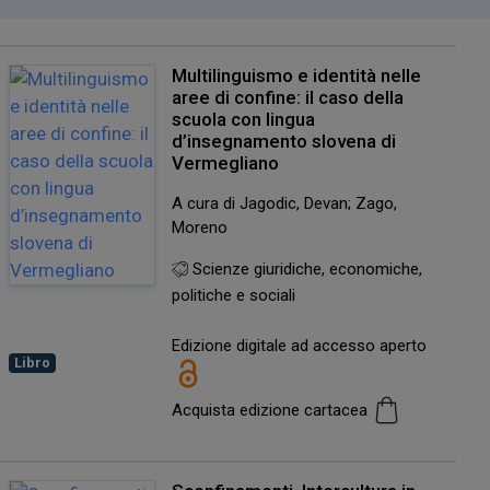
Multilinguismo e identità nelle
aree di confine: il caso della
scuola con lingua
d’insegnamento slovena di
Vermegliano
A cura di Jagodic, Devan; Zago,
Moreno
Scienze giuridiche, economiche,
politiche e sociali
Edizione digitale ad accesso aperto
Libro
Acquista edizione cartacea