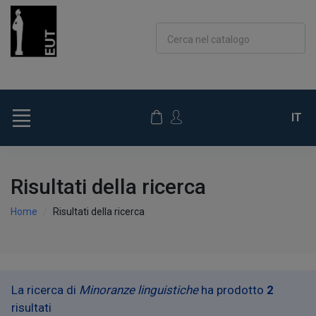
Cerca nel catalogo
IT
Risultati della ricerca
Home
Risultati della ricerca
La ricerca di
Minoranze linguistiche
ha prodotto
2
risultati