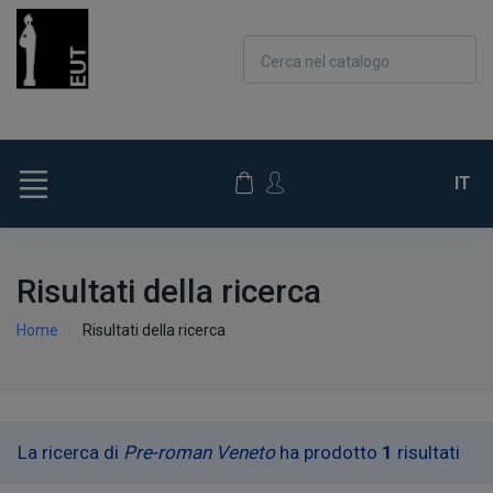
Cerca nel catalogo
IT
Risultati della ricerca
Home
Risultati della ricerca
La ricerca di
Pre-roman Veneto
ha prodotto
1
risultati