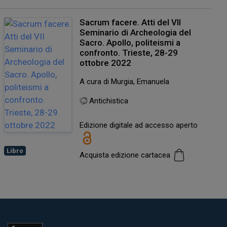
Sacrum facere. Atti del VII
Seminario di Archeologia del
Sacro. Apollo, politeismi a
confronto. Trieste, 28-29
ottobre 2022
A cura di Murgia, Emanuela
Antichistica
Edizione digitale ad accesso aperto
Libro
Acquista edizione cartacea