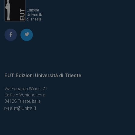
EUT Edizioni Università di Trieste
Via Edoardo Weiss, 21
Edificio W, piano terra
34128 Trieste, Italia
eut@units.it