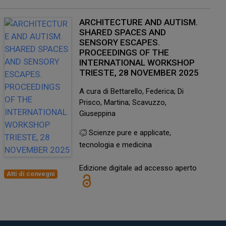
ARCHITECTURE AND AUTISM.
SHARED SPACES AND
SENSORY ESCAPES.
PROCEEDINGS OF THE
INTERNATIONAL WORKSHOP
TRIESTE, 28 NOVEMBER 2025
A cura di Bettarello, Federica; Di
Prisco, Martina; Scavuzzo,
Giuseppina
Scienze pure e applicate,
tecnologia e medicina
Edizione digitale ad accesso aperto
Atti di convegni