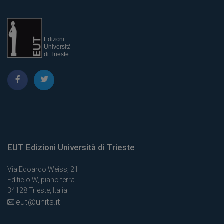
EUT Edizioni Università di Trieste
Via Edoardo Weiss, 21
Edificio W, piano terra
34128 Trieste, Italia
eut@units.it