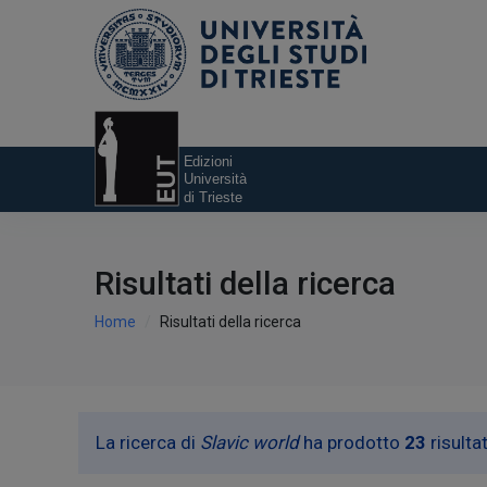
Risultati della ricerca
Home
Risultati della ricerca
La ricerca di
Slavic world
ha prodotto
23
risultat